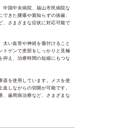
、中国中央病院、福山市民病院な
にできた腫瘍や親知らずの抜歯、
ど、さまざまな症状に対応可能で
、太い血管や神経を傷付けること
ントゲンで患部をしっかりと見極
を抑え、治療時間の短縮にもつな
療器を使用しています。メスを使
止血しながらの切開が可能です。
療、歯周病治療など、さまざまな