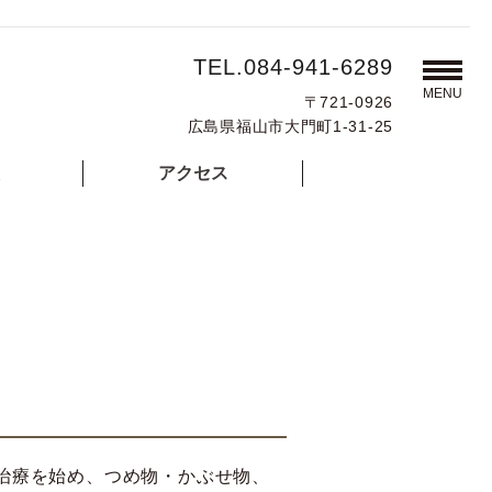
TEL.084-941-6289
MENU
〒721-0926
広島県福山市大門町1-31-25
アクセス
治療を始め、つめ物・かぶせ物、