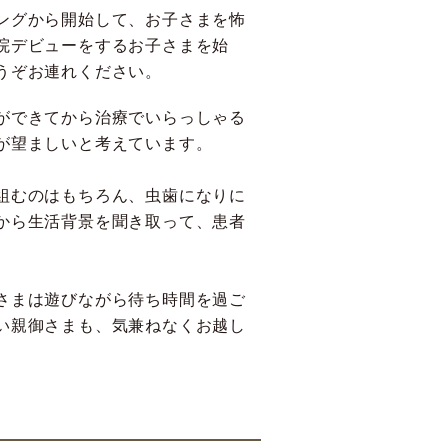
ングから開始して、お子さまを怖
院デビューをするお子さまを始
うぞお連れください。
ができてから治療でいらっしゃる
が望ましいと考えています。
組むのはもちろん、虫歯になりに
から生活背景を聞き取って、患者
。
さまは遊びながら待ち時間を過ご
い親御さまも、気兼ねなくお越し