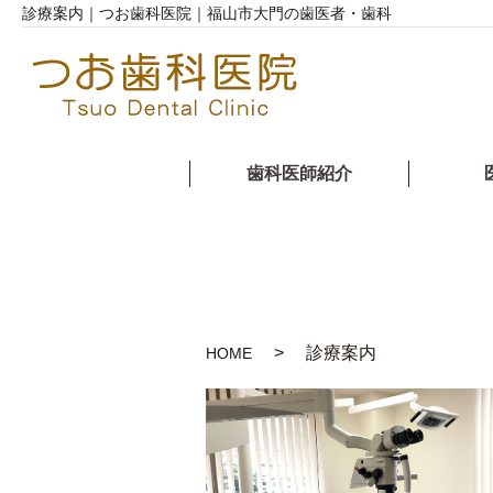
診療案内｜つお歯科医院｜福山市大門の歯医者・歯科
歯科医師紹介
診療案内
HOME