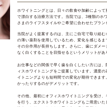
ホワイトニングとは、日々の飲食や加齢によって
で漂白する治療方法です。当院では、3種類のホ
さまのライフスタイルやご希望に合わせたプラン
当院がよく提案するのは、主にご自宅で取り組む
の薄い薬剤を使用しているため、変化を感じるま
その分作用が長持ちします。さらに、歯にダメー
なく白くすることを目指せるというメリットがあ
お仕事などの関係で早く歯を白くしたい方には、
ィスホワイトニングをご提案しています。濃度の
イトニングよりも短時間での変化が期待できます
かったりするのがデメリットです。
その他、最初にオフィスホワイトニングを受け、
を行う、エクストラホワイトニングもご用意いた