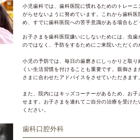
小児歯科では、歯科医院に慣れるためのトレーニ
がらせないように努めています。これから歯科医
め、すでに歯科医院への苦手意識がある場合もど
お子さまを歯科医院嫌いにしないためには、虫歯
のではなく、予防をするためにご来院いただくの
小児の予防では、毎日の歯磨きにしっかりと取り
くい生活習慣を付けることも重要です。親御さま
さまに合わせたアドバイスをさせていただきます
また、院内にはキッズコーナーがあるため、お子
せます。お子さまを連れてご自分の治療を受けた
ください。
歯科口腔外科