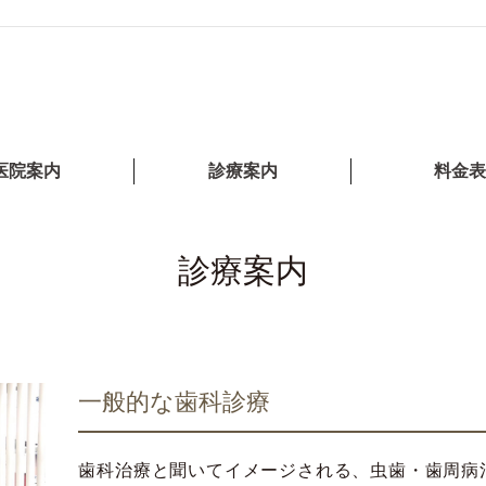
医院案内
診療案内
料金表
診療案内
一般的な歯科診療
歯科治療と聞いてイメージされる、虫歯・歯周病